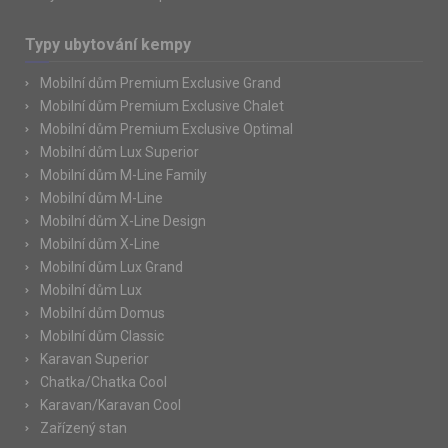
Typy ubytování kempy
Mobilní dům Premium Exclusive Grand
Mobilní dům Premium Exclusive Chalet
Mobilní dům Premium Exclusive Optimal
Mobilní dům Lux Superior
Mobilní dům M-Line Family
Mobilní dům M-Line
Mobilní dům X-Line Design
Mobilní dům X-Line
Mobilní dům Lux Grand
Mobilní dům Lux
Mobilní dům Domus
Mobilní dům Classic
Karavan Superior
Chatka/Chatka Cool
Karavan/Karavan Cool
Zařízený stan