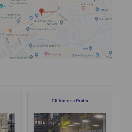
CK Victoria Praha