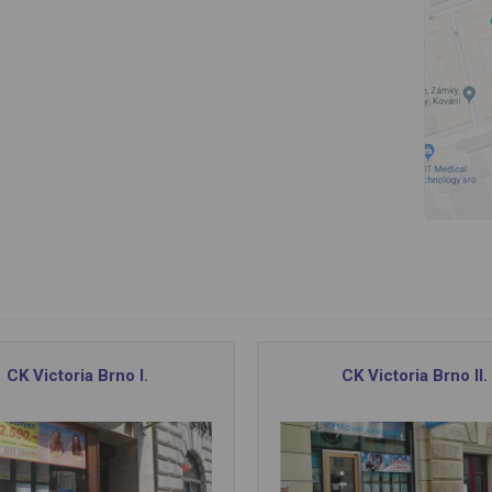
CK Victoria Brno I.
CK Victoria Brno II.