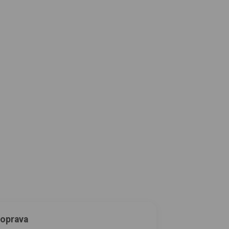
oprava