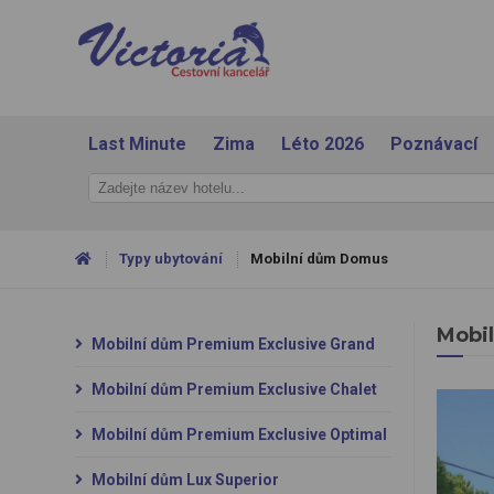
Last Minute
Zima
Léto 2026
Poznávací
Typy ubytování
Mobilní dům Domus
Mobi
Mobilní dům Premium Exclusive Grand
Mobilní dům Premium Exclusive Chalet
Mobilní dům Premium Exclusive Optimal
Mobilní dům Lux Superior