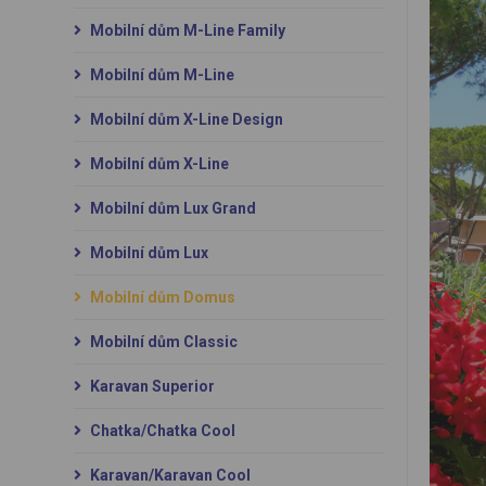
Mobilní dům M-Line Family
Mobilní dům M-Line
Mobilní dům X-Line Design
Mobilní dům X-Line
Mobilní dům Lux Grand
Mobilní dům Lux
Mobilní dům Domus
Mobilní dům Classic
Karavan Superior
Chatka/Chatka Cool
Karavan/Karavan Cool