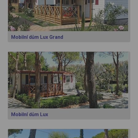
Mobilní dům Lux Grand
Mobilní dům Lux