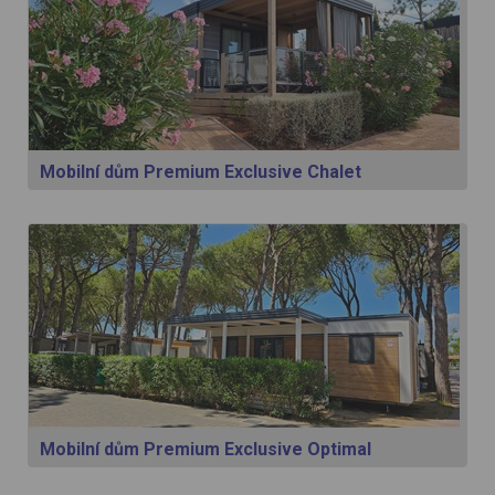
Mobilní dům Premium Exclusive Chalet
Mobilní dům Premium Exclusive Optimal