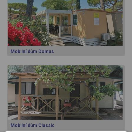
Mobilní dům Domus
Mobilní dům Classic