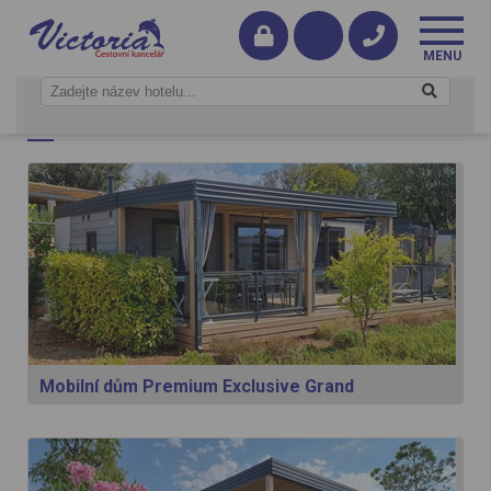
Typy ubytování
Mobilní dům Premium Exclusive Grand