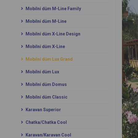
Mobilní dům M-Line Family
Mobilní dům M-Line
Mobilní dům X-Line Design
Mobilní dům X-Line
Mobilní dům Lux Grand
Mobilní dům Lux
Mobilní dům Domus
Mobilní dům Classic
Karavan Superior
Chatka/Chatka Cool
Karavan/Karavan Cool