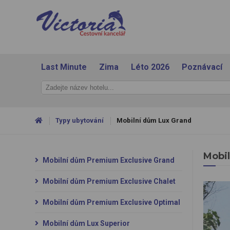
Last Minute
Zima
Léto 2026
Poznávací
Typy ubytování
Mobilní dům Lux Grand
Mobil
Mobilní dům Premium Exclusive Grand
Mobilní dům Premium Exclusive Chalet
Mobilní dům Premium Exclusive Optimal
Mobilní dům Lux Superior