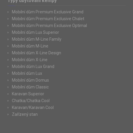
Typy ubytování kempy
Mobilní dům Premium Exclusive Grand
Mobilní dům Premium Exclusive Chalet
Mobilní dům Premium Exclusive Optimal
Mobilní dům Lux Superior
Mobilní dům M-Line Family
Mobilní dům M-Line
Mobilní dům X-Line Design
Mobilní dům X-Line
Mobilní dům Lux Grand
Mobilní dům Lux
Mobilní dům Domus
Mobilní dům Classic
Karavan Superior
Chatka/Chatka Cool
Karavan/Karavan Cool
Zařízený stan