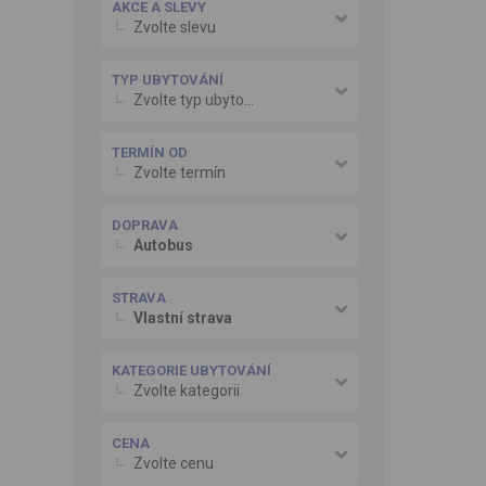
AKCE A SLEVY
Zvolte slevu
TYP UBYTOVÁNÍ
Zvolte typ ubytování
TERMÍN OD
Zvolte termín
DOPRAVA
Autobus
STRAVA
Vlastní strava
KATEGORIE UBYTOVÁNÍ
Zvolte kategorii
CENA
Zvolte cenu