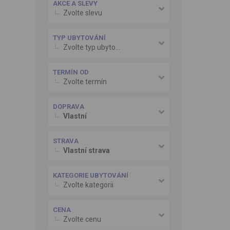
AKCE A SLEVY
Zvolte slevu
TYP UBYTOVÁNÍ
Zvolte typ ubytování
TERMÍN OD
Zvolte termín
DOPRAVA
Vlastní
STRAVA
Vlastní strava
KATEGORIE UBYTOVÁNÍ
Zvolte kategorii
CENA
Zvolte cenu