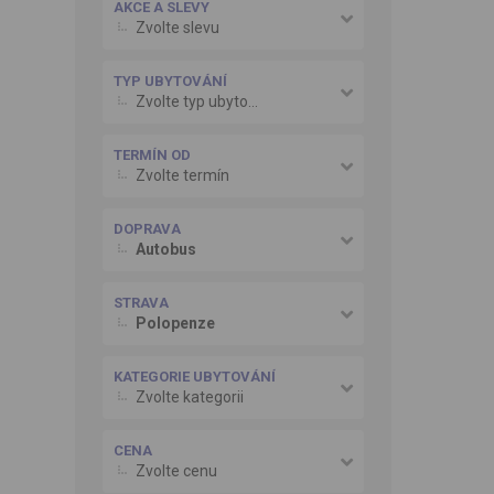
AKCE A SLEVY
Zvolte slevu
TYP UBYTOVÁNÍ
Zvolte typ ubytování
TERMÍN OD
Zvolte termín
DOPRAVA
Autobus
STRAVA
Polopenze
KATEGORIE UBYTOVÁNÍ
Zvolte kategorii
CENA
Zvolte cenu