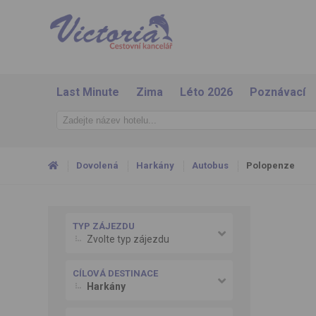
Last Minute
Zima
Léto 2026
Poznávací
Dovolená
Harkány
Autobus
Polopenze
TYP ZÁJEZDU
Zvolte typ zájezdu
CÍLOVÁ DESTINACE
Harkány