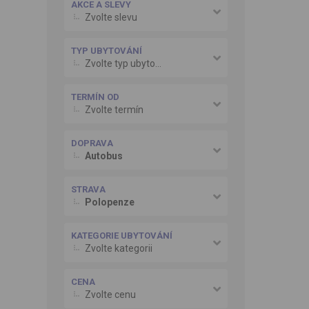
AKCE A SLEVY
Zvolte slevu
TYP UBYTOVÁNÍ
Zvolte typ ubytování
TERMÍN OD
Zvolte termín
DOPRAVA
Autobus
STRAVA
Polopenze
KATEGORIE UBYTOVÁNÍ
Zvolte kategorii
CENA
Zvolte cenu