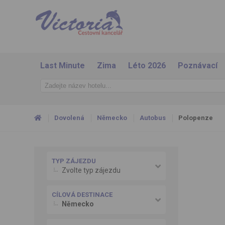
Last Minute
Zima
Léto 2026
Poznávací
Dovolená
Německo
Autobus
Polopenze
TYP ZÁJEZDU
Zvolte typ zájezdu
CÍLOVÁ DESTINACE
Německo