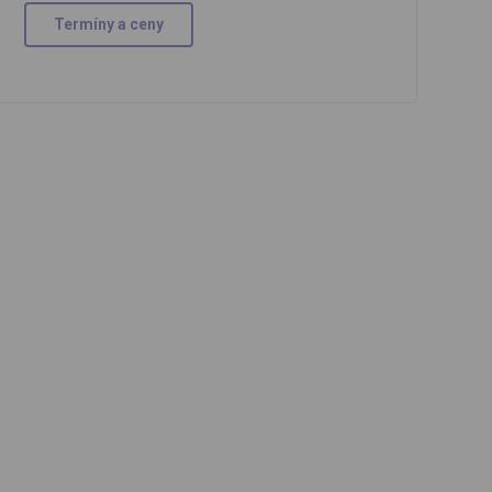
Termíny a ceny