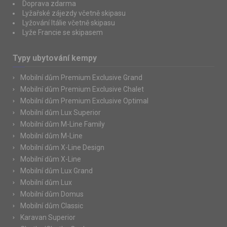
Doprava zdarma
Lyžařské zájezdy včetně skipasu
Lyžování Itálie včetně skipasu
Lyže Francie se skipasem
Typy ubytování kempy
Mobilní dům Premium Exclusive Grand
Mobilní dům Premium Exclusive Chalet
Mobilní dům Premium Exclusive Optimal
Mobilní dům Lux Superior
Mobilní dům M-Line Family
Mobilní dům M-Line
Mobilní dům X-Line Design
Mobilní dům X-Line
Mobilní dům Lux Grand
Mobilní dům Lux
Mobilní dům Domus
Mobilní dům Classic
Karavan Superior