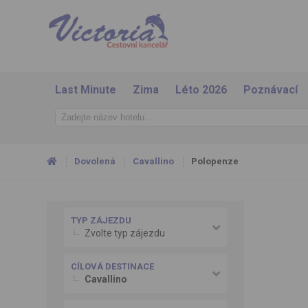
Last Minute
Zima
Léto 2026
Poznávací
Dovolená
Cavallino
Polopenze
TYP ZÁJEZDU
Zvolte typ zájezdu
CÍLOVÁ DESTINACE
Cavallino