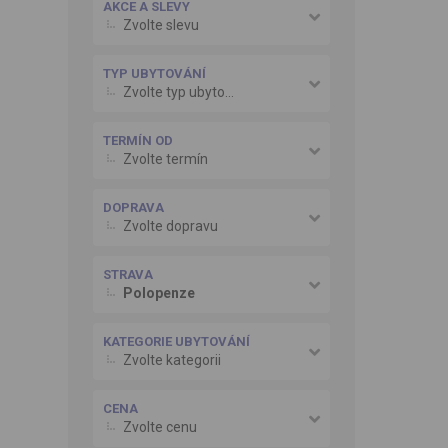
AKCE A SLEVY
Zvolte slevu
TYP UBYTOVÁNÍ
Zvolte typ ubytování
TERMÍN OD
Zvolte termín
DOPRAVA
Zvolte dopravu
STRAVA
Polopenze
KATEGORIE UBYTOVÁNÍ
Zvolte kategorii
CENA
Zvolte cenu