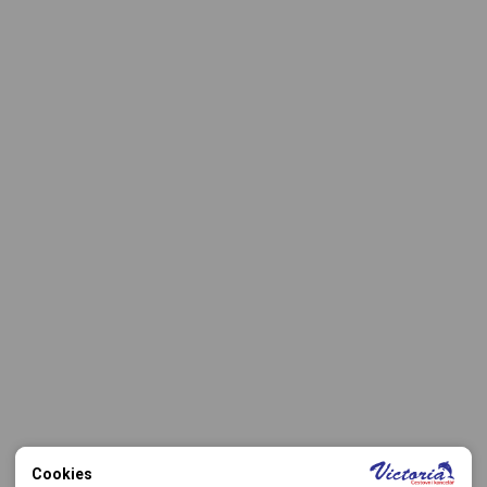
Cookies