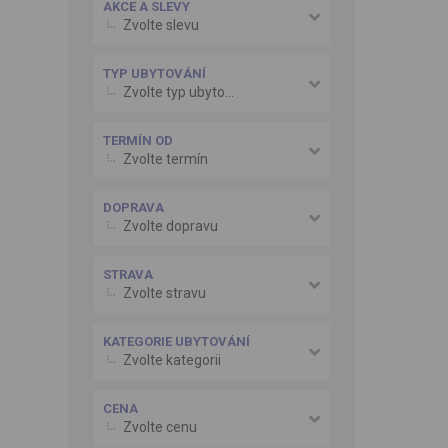
AKCE A SLEVY
Zvolte slevu
TYP UBYTOVÁNÍ
Zvolte typ ubytování
TERMÍN OD
Zvolte termín
DOPRAVA
Zvolte dopravu
STRAVA
Zvolte stravu
KATEGORIE UBYTOVÁNÍ
Zvolte kategorii
CENA
Zvolte cenu