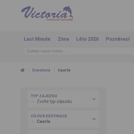
Last Minute
Zima
Léto 2026
Poznávací
Dovolená
Caorle
TYP ZÁJEZDU
Zvolte typ zájezdu
CÍLOVÁ DESTINACE
Caorle