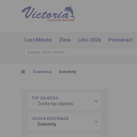
Last Minute
Zima
Léto 2026
Poznávací
Dovolená
Dolomity
TYP ZÁJEZDU
Zvolte typ zájezdu
CÍLOVÁ DESTINACE
Dolomity