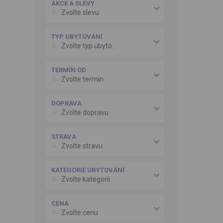
AKCE A SLEVY
Zvolte slevu
TYP UBYTOVÁNÍ
Zvolte typ ubytování
TERMÍN OD
Zvolte termín
DOPRAVA
Zvolte dopravu
STRAVA
Zvolte stravu
KATEGORIE UBYTOVÁNÍ
Zvolte kategorii
CENA
Zvolte cenu