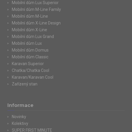
Mobilní dům Lux Superior
Mobilní dům M-Line Family
Mobilní dům M-Line
Mobilní dům X-Line Design
Mobilní dům X-Line
Mobilní dům Lux Grand
Mobilní dům Lux
Mobilní dům Domus
Mobilní dům Classic
Karavan Superior
Chatka/Chatka Cool
Karavan/Karavan Cool
Zařízený stan
Informace
Novinky
Kolektivy
SUPER FIRST MINUTE