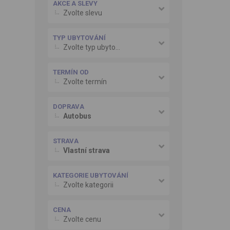
AKCE A SLEVY
Zvolte slevu
TYP UBYTOVÁNÍ
Zvolte typ ubytování
TERMÍN OD
Zvolte termín
DOPRAVA
Autobus
STRAVA
Vlastní strava
KATEGORIE UBYTOVÁNÍ
Zvolte kategorii
CENA
Zvolte cenu