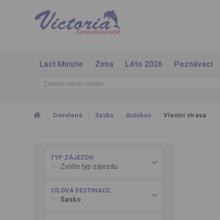
Last Minute
Zima
Léto 2026
Poznávací
Dovolená
Sasko
Autobus
Vlastní strava
TYP ZÁJEZDU
Zvolte typ zájezdu
CÍLOVÁ DESTINACE
Sasko