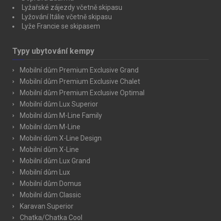
Lyžařské zájezdy včetně skipasu
Lyžování Itálie včetně skipasu
Lyže Francie se skipasem
Typy ubytování kempy
Mobilní dům Premium Exclusive Grand
Mobilní dům Premium Exclusive Chalet
Mobilní dům Premium Exclusive Optimal
Mobilní dům Lux Superior
Mobilní dům M-Line Family
Mobilní dům M-Line
Mobilní dům X-Line Design
Mobilní dům X-Line
Mobilní dům Lux Grand
Mobilní dům Lux
Mobilní dům Domus
Mobilní dům Classic
Karavan Superior
Chatka/Chatka Cool