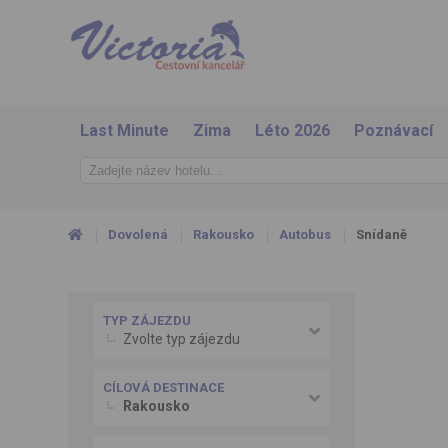
Last Minute
Zima
Léto 2026
Poznávací
Dovolená
Rakousko
Autobus
Snídaně
TYP ZÁJEZDU
Zvolte typ zájezdu
CÍLOVÁ DESTINACE
Rakousko