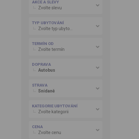
AKCE A SLEVY
Zvolte slevu
TYP UBYTOVÁNÍ
Zvolte typ ubytování
TERMÍN OD
Zvolte termín
DOPRAVA
Autobus
STRAVA
Snídaně
KATEGORIE UBYTOVÁNÍ
Zvolte kategorii
CENA
Zvolte cenu