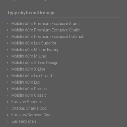
Typy ubytování kempy
Mobilní dům Premium Exclusive Grand
Mobilní dům Premium Exclusive Chalet
Mobilní dům Premium Exclusive Optimal
Mobilní dům Lux Superior
Mobilní dům M-Line Family
Mobilní dům M-Line
Mobilní dům X-Line Design
Mobilní dům X-Line
Mobilní dům Lux Grand
Mobilní dům Lux
Mobilní dům Domus
Mobilní dům Classic
Karavan Superior
Chatka/Chatka Cool
Karavan/Karavan Cool
Zařízený stan