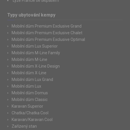
Lyže Francie se skipasem
Typy ubytování kempy
Mobilní dům Premium Exclusive Grand
Mobilní dům Premium Exclusive Chalet
Mobilní dům Premium Exclusive Optimal
Mobilní dům Lux Superior
Mobilní dům M-Line Family
Mobilní dům M-Line
Mobilní dům X-Line Design
Mobilní dům X-Line
Mobilní dům Lux Grand
Mobilní dům Lux
Mobilní dům Domus
Mobilní dům Classic
Karavan Superior
Chatka/Chatka Cool
Karavan/Karavan Cool
Zařízený stan